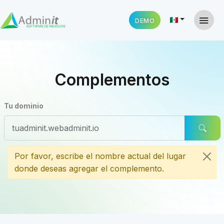
DEMO
Complementos
Tu dominio
Por favor, escribe el nombre actual del lugar
donde deseas agregar el complemento.