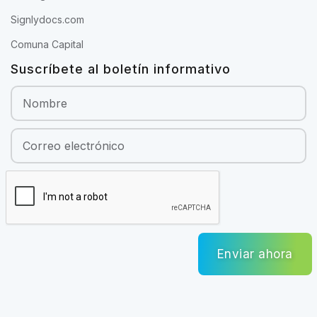
Signlydocs.com
Comuna Capital
Suscríbete al boletín informativo
Enviar ahora